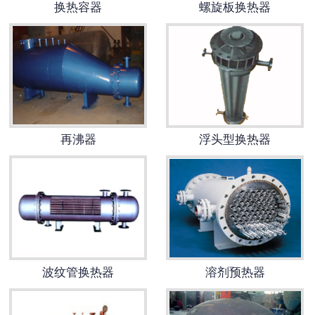
换热容器
螺旋板换热器
换热容器
反应容器
再沸器
浮头型换热器
波纹管换热器
溶剂预热器