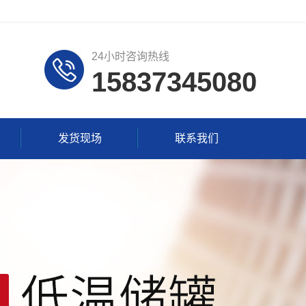
24小时咨询热线
15837345080
发货现场
联系我们