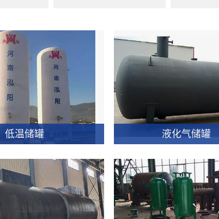
低温储罐
液化气储罐
低温储罐
液化气储罐