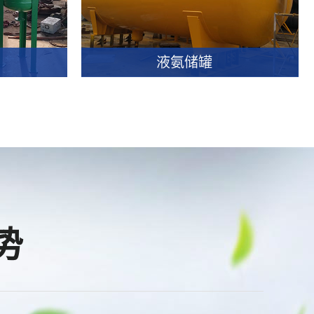
我要咨询
查看详情
我要咨询
液氨储罐
液氨储罐
我要咨询
查看详情
我要咨询
势