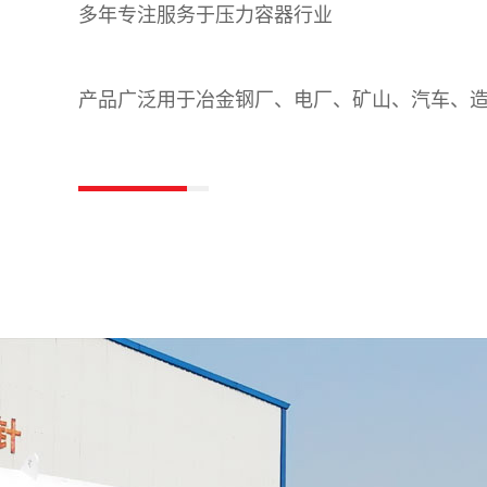
多年专注服务于压力容器行业
产品广泛用于冶金钢厂、电厂、矿山、汽车、