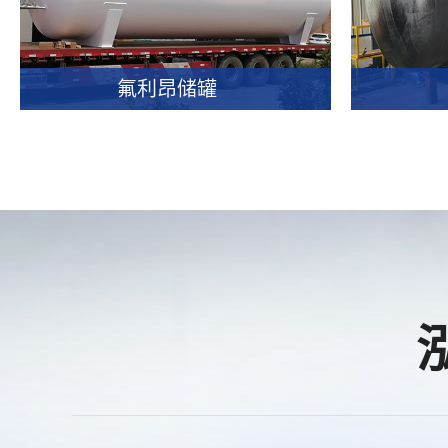
查看详情
我要咨询
查看
氟利昂储罐
氟利昂储罐
查看详情
我要咨询
查看