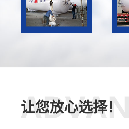
让您放心选择！